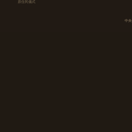
原住民儀式
中央