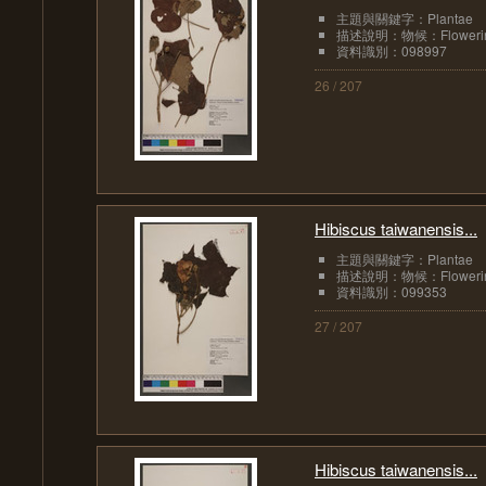
主題與關鍵字：Plantae
描述說明：物候：Floweri
資料識別：098997
26 / 207
Hibiscus taiwanensis...
主題與關鍵字：Plantae
描述說明：物候：Floweri
資料識別：099353
27 / 207
Hibiscus taiwanensis...