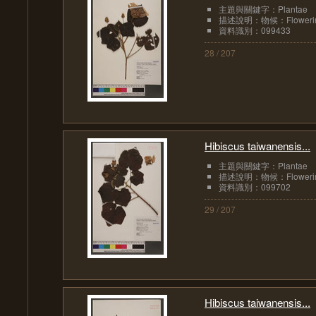
主題與關鍵字：Plantae
描述說明：物候：Floweri
資料識別：099433
28 / 207
Hibiscus taiwanensis...
主題與關鍵字：Plantae
描述說明：物候：Floweri
資料識別：099702
29 / 207
Hibiscus taiwanensis...