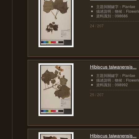
主題與關鍵字：Plantae
描述說明：物候：Flowering 
資料識別：098686
24 / 207
Hibiscus taiwanensis...
主題與關鍵字：Plantae
描述說明：物候：Floweri
資料識別：098992
25 / 207
Hibiscus taiwanensis...