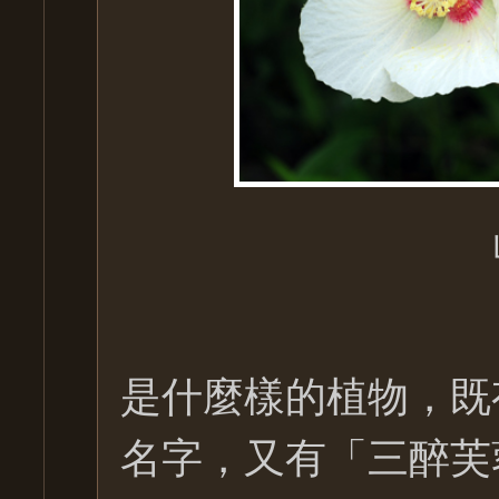
是什麼樣的植物，既
名字，又有「三醉芙