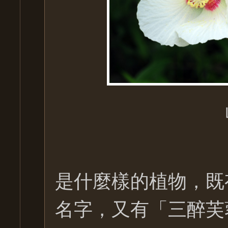
是什麼樣的植物，既
名字，又有「三醉芙