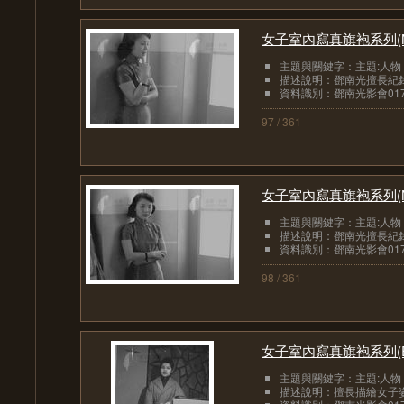
女子室內寫真旗袍系列(
主題與關鍵字：主題:人物
描述說明：鄧南光擅長紀錄
資料識別：鄧南光影會017
97 / 361
女子室內寫真旗袍系列(
主題與關鍵字：主題:人物
描述說明：鄧南光擅長紀錄
資料識別：鄧南光影會017
98 / 361
女子室內寫真旗袍系列(
主題與關鍵字：主題:人物
描述說明：擅長描繪女子姿