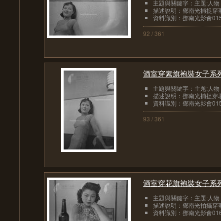
主題與關鍵字：主題:人物
描述說明：鄧南光捕捉穿
資料識別：鄧南光影會015
92 / 361
酒室穿素旗袍裝女子系列
主題與關鍵字：主題:人物
描述說明：鄧南光捕捉穿
資料識別：鄧南光影會015
93 / 361
酒室穿花旗袍裝女子系列
主題與關鍵字：主題:人物
描述說明：鄧南光拍攝穿著旗
資料識別：鄧南光影會016